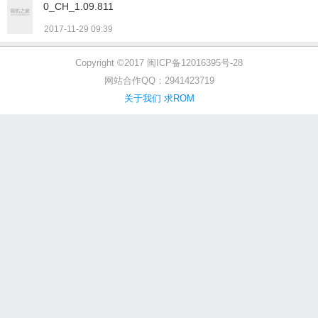
0_CH_1.09.811
2017-11-29 09:39
Copyright ©2017 闽ICP备12016395号-28
网站合作QQ：2941423719
关于我们
求ROM