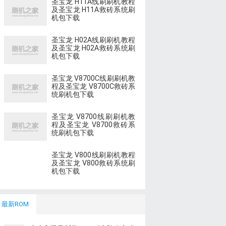
圣宝龙 H11A线刷刷机教程
及圣宝龙 H11A救砖系统刷
机包下载
圣宝龙 H02A线刷刷机教程
及圣宝龙 H02A救砖系统刷
机包下载
圣宝龙 V8700C线刷刷机教
程及圣宝龙 V8700C救砖系
统刷机包下载
圣宝龙 V8700线刷刷机教
程及圣宝龙 V8700救砖系
统刷机包下载
圣宝龙 V800线刷刷机教程
及圣宝龙 V800救砖系统刷
机包下载
最新ROM