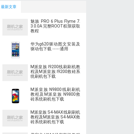
最新文章
魅族 PRO 6 Plus Flyme 7.
3.0.0A 完整ROOT权限获取
教程
华为g620驱动图文安装及
驱动包下载 -----通用
M派皇族 I9200线刷刷机教
程及M派皇族 I9200救砖系
统刷机包下载
M派皇族 N9800线刷刷机
教程及M派皇族 N9800救
砖系统刷机包下载
M派皇族 S4-MAX线刷刷机
教程及M派皇族 S4-MAX救
砖系统刷机包下载