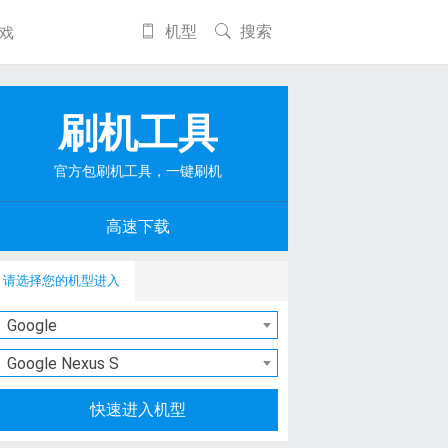
机型
搜索
戏
刷机工具
官方包刷机工具，一键刷机
高速下载
请选择您的机型进入
Google
Google Nexus S
快速进入机型